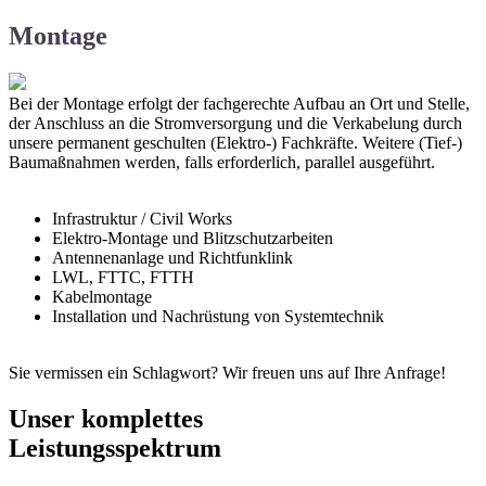
Montage
Bei der Montage erfolgt der fachgerechte Aufbau an Ort und Stelle,
der Anschluss an die Stromversorgung und die Verkabelung durch
unsere permanent geschulten (Elektro-) Fachkräfte. Weitere (Tief-)
Baumaßnahmen werden, falls erforderlich, parallel ausgeführt.
Infrastruktur / Civil Works
Elektro-Montage und Blitzschutzarbeiten
Antennenanlage und Richtfunklink
LWL, FTTC, FTTH
Kabelmontage
Installation und Nachrüstung von Systemtechnik
Sie vermissen ein Schlagwort? Wir freuen uns auf Ihre Anfrage!
Unser komplettes
Leistungsspektrum