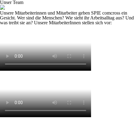
Unser Team
Unsere Mitarbeiterinnen und Mitarbeiter geben SPIE comcross ein
Gesicht. Wer sind die
Menschen
? Wie sieht ihr Arbeitsalltag aus? Und
was treibt sie an? Unsere
MitarbeiterInnen
stellen sich vor: